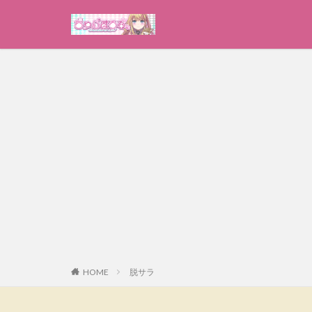
HOME
脱サラ