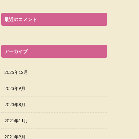
最近のコメント
アーカイブ
2025年12月
2023年9月
2023年8月
2021年11月
2021年9月