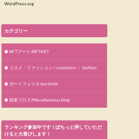
WordPress.org
カテゴリー
NFTアート/NFTART
コスメ・ファッション / cosmetics ・ fashion
ポートフォリオ/portfolio
雑多ブログ/Miscellaneous blog
ランキング参加中です！ぽちっと押していただ
けると大喜びします！