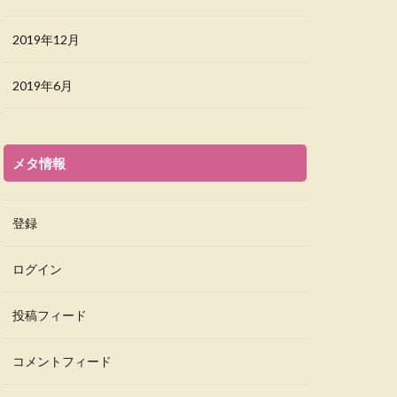
2019年12月
2019年6月
メタ情報
登録
ログイン
投稿フィード
コメントフィード