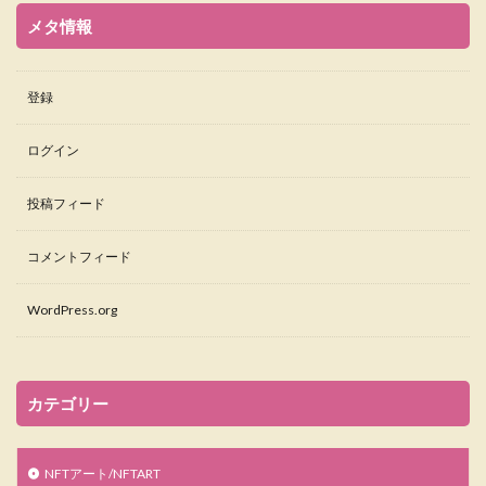
メタ情報
登録
ログイン
投稿フィード
コメントフィード
WordPress.org
カテゴリー
NFTアート/NFTART