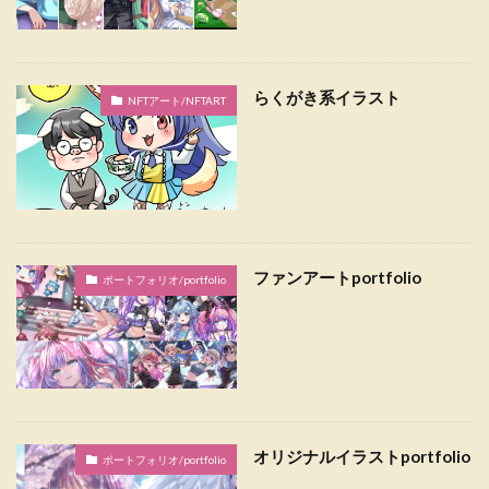
らくがき系イラスト
NFTアート/NFTART
ファンアートportfolio
ポートフォリオ/portfolio
オリジナルイラストportfolio
ポートフォリオ/portfolio