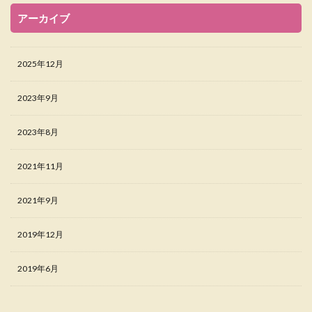
アーカイブ
2025年12月
2023年9月
2023年8月
2021年11月
2021年9月
2019年12月
2019年6月